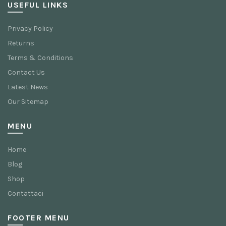
USEFUL LINKS
Privacy Policy
Returns
Terms & Conditions
Contact Us
Latest News
Our Sitemap
MENU
Home
Blog
Shop
Contattaci
FOOTER MENU