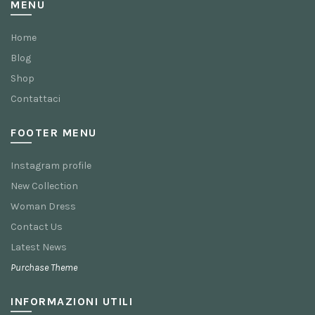
MENU
Home
Blog
Shop
Contattaci
FOOTER MENU
Instagram profile
New Collection
Woman Dress
Contact Us
Latest News
Purchase Theme
INFORMAZIONI UTILI