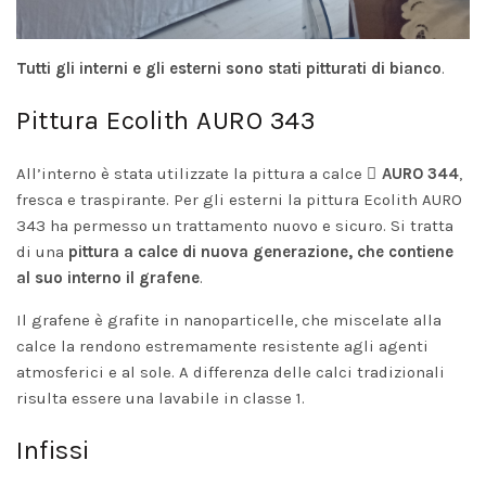
Tutti gli interni e gli esterni sono stati pitturati di bianco
.
Pittura Ecolith AURO 343
All’interno è stata utilizzate la pittura a calce
AURO 344
,
fresca e traspirante. Per gli esterni la pittura Ecolith AURO
343 ha permesso un trattamento nuovo e sicuro. Si tratta
di una
pittura a calce di nuova generazione, che contiene
al suo interno il grafene
.
Il grafene è grafite in nanoparticelle, che miscelate alla
calce la rendono estremamente resistente agli agenti
atmosferici e al sole. A differenza delle calci tradizionali
risulta essere una lavabile in classe 1.
Infissi