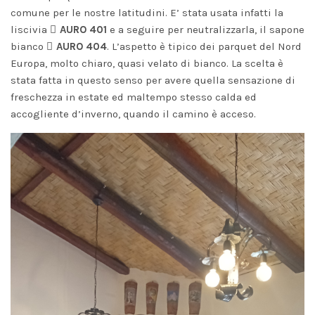
comune per le nostre latitudini. E’ stata usata infatti la
liscivia
AURO 401
e a seguire per neutralizzarla, il sapone
bianco
AURO 404
. L’aspetto è tipico dei parquet del Nord
Europa, molto chiaro, quasi velato di bianco. La scelta è
stata fatta in questo senso per avere quella sensazione di
freschezza in estate ed maltempo stesso calda ed
accogliente d’inverno, quando il camino è acceso.