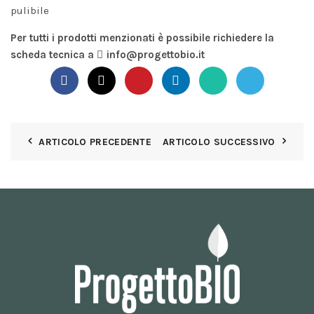
pulibile
Per tutti i prodotti menzionati è possibile richiedere la
scheda tecnica a
info@progettobio.it
ARTICOLO PRECEDENTE
ARTICOLO SUCCESSIVO