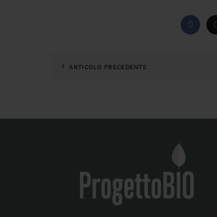
ARTICOLO PRECEDENTE