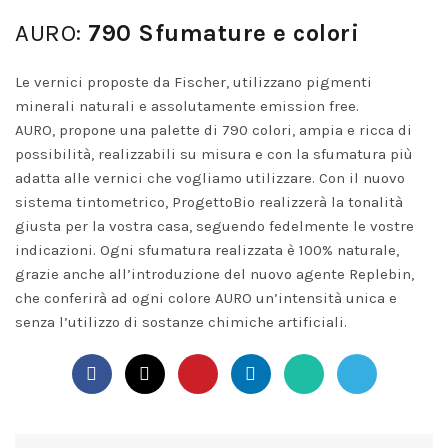
AURO:
790 Sfumature e colori
Le vernici proposte da Fischer, utilizzano pigmenti
minerali naturali e assolutamente emission free.
AURO, propone una palette di 790 colori, ampia e ricca di
possibilità, realizzabili su misura e con la sfumatura più
adatta alle vernici che vogliamo utilizzare. Con il nuovo
sistema tintometrico, ProgettoBio realizzerà la tonalità
giusta per la vostra casa, seguendo fedelmente le vostre
indicazioni. Ogni sfumatura realizzata è 100% naturale,
grazie anche all’introduzione del nuovo agente Replebin,
che conferirà ad ogni colore AURO un’intensità unica e
senza l’utilizzo di sostanze chimiche artificiali.