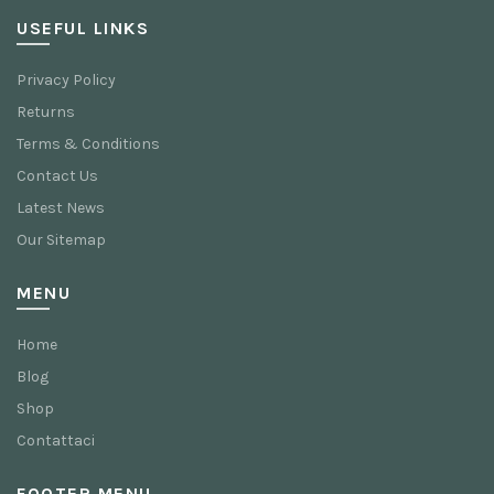
USEFUL LINKS
Privacy Policy
Returns
Terms & Conditions
Contact Us
Latest News
Our Sitemap
MENU
Home
Blog
Shop
Contattaci
FOOTER MENU