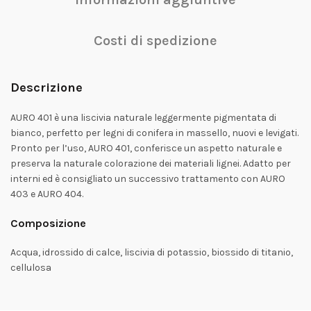
Costi di spedizione
Descrizione
AURO 401 è una liscivia naturale leggermente pigmentata di
bianco, perfetto per legni di conifera in massello, nuovi e levigati.
Pronto per l’uso, AURO 401, conferisce un aspetto naturale e
preserva la naturale colorazione dei materiali lignei. Adatto per
interni ed è consigliato un successivo trattamento con AURO
403 e AURO 404.
Composizione
Acqua, idrossido di calce, liscivia di potassio, biossido di titanio,
cellulosa