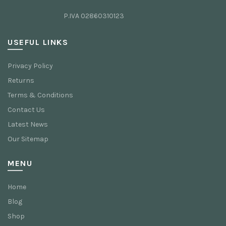
P.IVA 02860310123
USEFUL LINKS
Privacy Policy
Returns
Terms & Conditions
Contact Us
Latest News
Our Sitemap
MENU
Home
Blog
Shop