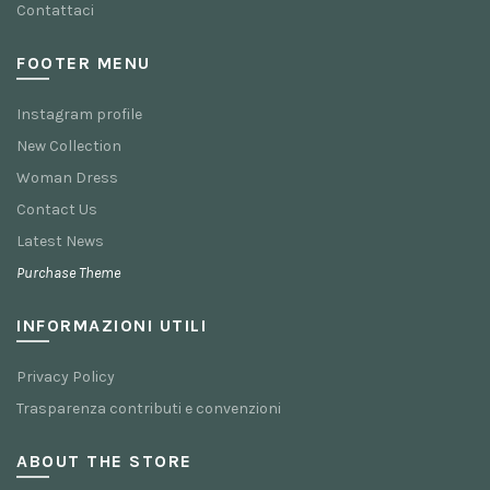
Contattaci
FOOTER MENU
Instagram profile
New Collection
Woman Dress
Contact Us
Latest News
Purchase Theme
INFORMAZIONI UTILI
Privacy Policy
Trasparenza contributi e convenzioni
ABOUT THE STORE