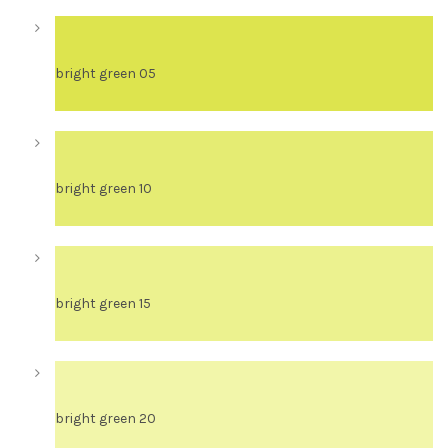
bright green 05
bright green 10
bright green 15
bright green 20