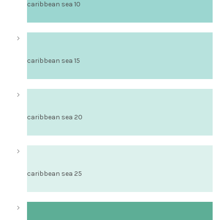
caribbean sea 10
caribbean sea 15
caribbean sea 20
caribbean sea 25