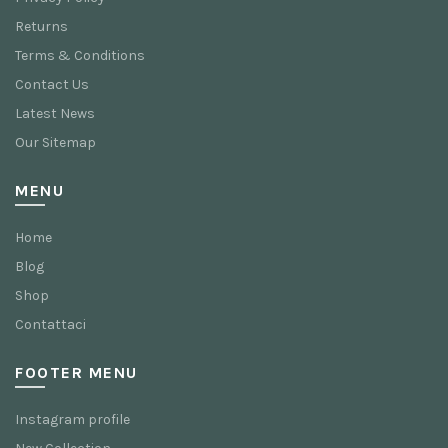
Returns
Terms & Conditions
Contact Us
Latest News
Our Sitemap
MENU
Home
Blog
Shop
Contattaci
FOOTER MENU
Instagram profile