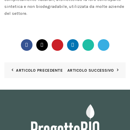
sintetica e non biodegradabile, utilizzata da molte aziende
del settore.
ARTICOLO PRECEDENTE
ARTICOLO SUCCESSIVO