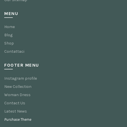
MENU
Home
Blog
Shop
Contattaci
FOOTER MENU
Instagram profile
New Collection
Woman Dress
Contact Us
Latest News
Purchase Theme