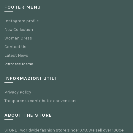
FOOTER MENU
Instagram profile
New Collection
Woman Dress
Contact Us
Latest News
Purchase Theme
INFORMAZIONI UTILI
Privacy Policy
Trasparenza contributi e convenzioni
ABOUT THE STORE
STORE - worldwide fashion store since 1978. We sell over 1000+