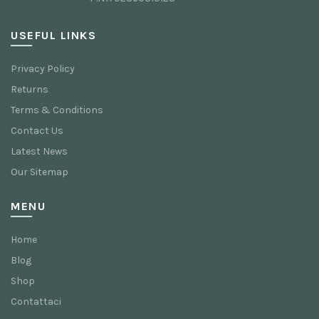
USEFUL LINKS
Privacy Policy
Returns
Terms & Conditions
Contact Us
Latest News
Our Sitemap
MENU
Home
Blog
Shop
Contattaci